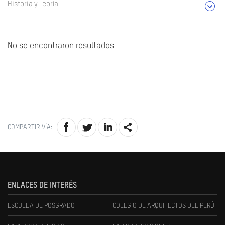
Historia y Teoría
No se encontraron resultados
COMPARTIR VÍA:
ENLACES DE INTERÉS
ESCUELA DE POSGRADO
COLEGIO DE ARQUITECTOS DEL PERÚ