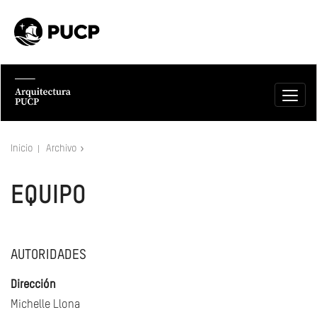
Inicio
Archivo
EQUIPO
AUTORIDADES
Dirección
Michelle Llona