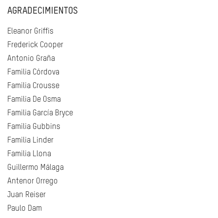
AGRADECIMIENTOS
Eleanor Griffis
Frederick Cooper
Antonio Graña
Familia Córdova
Familia Crousse
Familia De Osma
Familia García Bryce
Familia Gubbins
Familia Linder
Familia Llona
Guillermo Málaga
Antenor Orrego
Juan Reiser
Paulo Dam