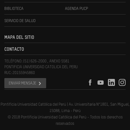
BIBLIOTECA
AGENDA PUCP
SERVICIO DE SALUD
MAPA DEL SITIO
CONTACTO
TELÉFONO: (51) 626-2000 , ANEXO 5581
PONTIFICIA UNIVERSIDAD CATOLICA DEL PERU
RUC: 20155945860
ENVIAR MENSAJE
Pontificia Universidad Católica del Perú | Av. Universitaria N°1801, San Miguel,
15088, Lima - Perú
© 2018 Pontificia Universidad Católica del Perú - Todos los derechos
reservados