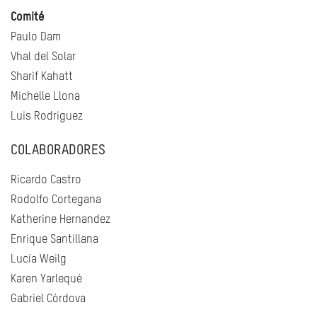
Comité
Paulo Dam
Vhal del Solar
Sharif Kahatt
Michelle Llona
Luis Rodriguez
COLABORADORES
Ricardo Castro
Rodolfo Cortegana
Katherine Hernandez
Enrique Santillana
Lucía Weilg
Karen Yarlequé
Gabriel Córdova