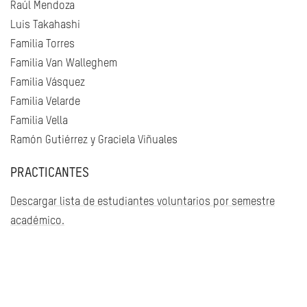
Raúl Mendoza
Luis Takahashi
Familia Torres
Familia Van Walleghem
Familia Vásquez
Familia Velarde
Familia Vella
Ramón Gutiérrez y Graciela Viñuales
PRACTICANTES
Descargar lista de estudiantes voluntarios por semestre
académico.