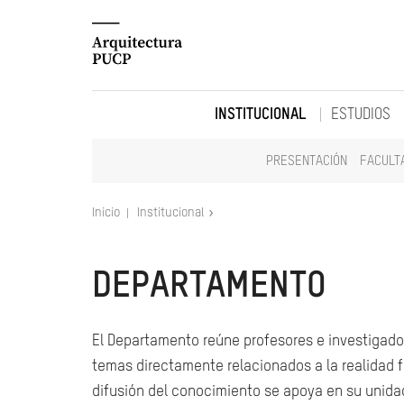
INSTITUCIONAL
ESTUDIOS
PRESENTACIÓN
FACULT
Inicio
Institucional
DEPARTAMENTO
El Departamento reúne profesores e investigadore
temas directamente relacionados a la realidad fís
difusión del conocimiento se apoya en su unidad