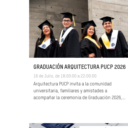
GRADUACIÓN ARQUITECTURA PUCP 2026
16 de Julio, de 18:00:00 a 22:00:00
Arquitectura PUCP invita a la comunidad
universitaria, familiares y amistades a
acompañar la ceremonia de Graduación 2026,…