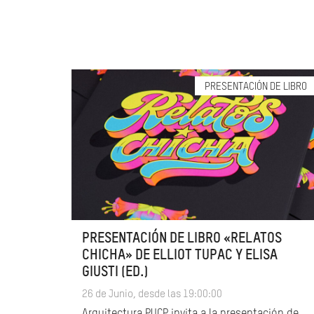
PRESENTACIÓN DE LIBRO
PRESENTACIÓN DE LIBRO «RELATOS
CHICHA» DE ELLIOT TUPAC Y ELISA
GIUSTI (ED.)
26 de Junio, desde las 19:00:00