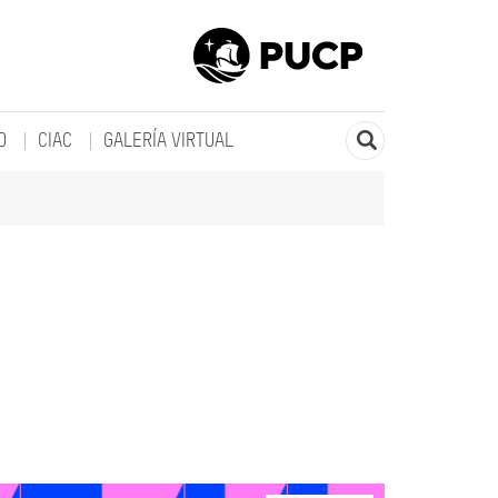
O
CIAC
GALERÍA VIRTUAL