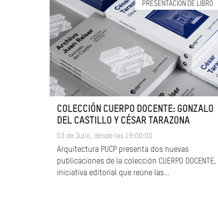
PRESENTACIÓN DE LIBRO
COLECCIÓN CUERPO DOCENTE: GONZALO
DEL CASTILLO Y CÉSAR TARAZONA
03 de Julio, desde las 19:00:00
Arquitectura PUCP presenta dos nuevas
publicaciones de la colección CUERPO DOCENTE,
iniciativa editorial que reúne las…