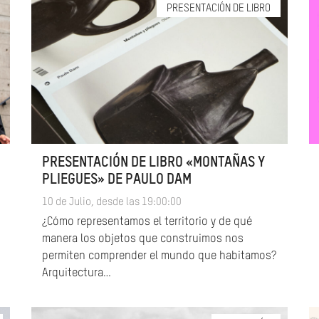
PRESENTACIÓN DE LIBRO
PRESENTACIÓN DE LIBRO «MONTAÑAS Y
PLIEGUES» DE PAULO DAM
10 de Julio, desde las 19:00:00
¿Cómo representamos el territorio y de qué
manera los objetos que construimos nos
permiten comprender el mundo que habitamos?
Arquitectura…