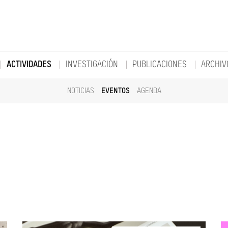
ACTIVIDADES
INVESTIGACIÓN
PUBLICACIONES
ARCHIV
NOTICIAS
EVENTOS
AGENDA