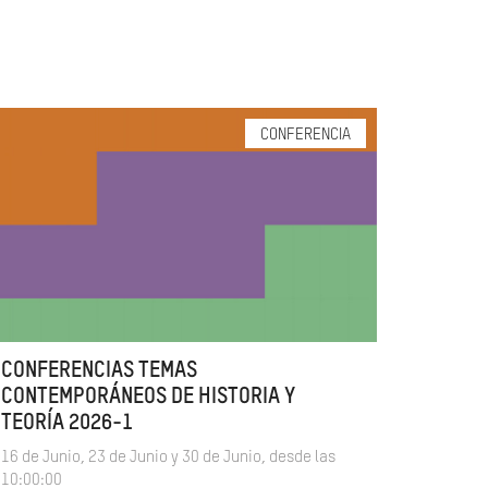
CONFERENCIA
CONFERENCIAS TEMAS
CONTEMPORÁNEOS DE HISTORIA Y
TEORÍA 2026-1
16 de Junio, 23 de Junio y 30 de Junio, desde las
10:00:00