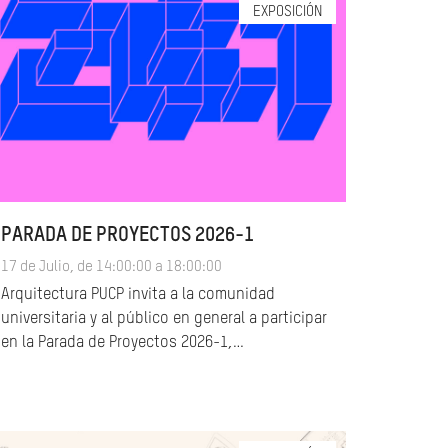
EXPOSICIÓN
PARADA DE PROYECTOS 2026-1
17 de Julio, de 14:00:00 a 18:00:00
Arquitectura PUCP invita a la comunidad
universitaria y al público en general a participar
en la Parada de Proyectos 2026-1,…