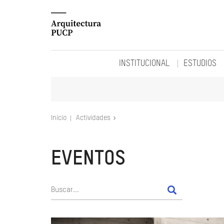
INSTITUCIONAL
ESTUDIOS
Inicio
Actividades
EVENTOS