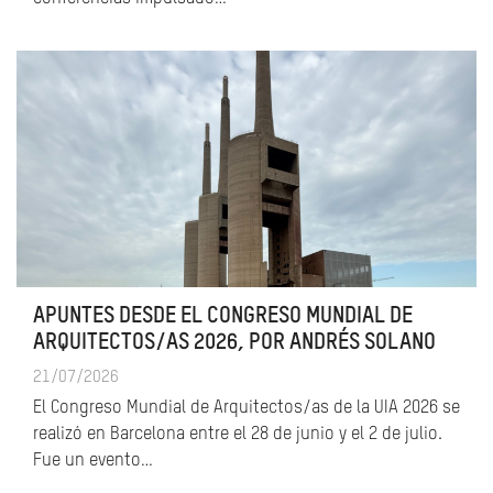
APUNTES DESDE EL CONGRESO MUNDIAL DE
ARQUITECTOS/AS 2026, POR ANDRÉS SOLANO
21/07/2026
El Congreso Mundial de Arquitectos/as de la UIA 2026 se
realizó en Barcelona entre el 28 de junio y el 2 de julio.
Fue un evento…