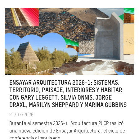
ENSAYAR ARQUITECTURA 2026-1: SISTEMAS,
TERRITORIO, PAISAJE, INTERIORES Y HABITAR
CON GARY LEGGETT, SILVIA ONNIS, JORGE
DRAXL, MARILYN SHEPPARD Y MARINA GUBBINS
21/07/2026
Durante el semestre 2026-1, Arquitectura PUCP realizó
una nueva edición de Ensayar Arquitectura, el ciclo de
conferencias impulsado…