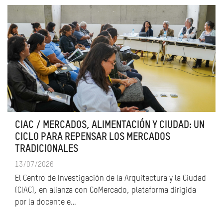
CIAC / MERCADOS, ALIMENTACIÓN Y CIUDAD: UN
CICLO PARA REPENSAR LOS MERCADOS
TRADICIONALES
13/07/2026
El Centro de Investigación de la Arquitectura y la Ciudad
(CIAC), en alianza con CoMercado, plataforma dirigida
por la docente e…