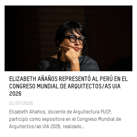
ELIZABETH AÑAÑOS REPRESENTÓ AL PERÚ EN EL
CONGRESO MUNDIAL DE ARQUITECTOS/AS UIA
2026
21/07/2026
Elizabeth Añaños, docente de Arquitectura PUCP,
participó como expositora en el Congreso Mundial de
Arquitectos/as UIA 2026, realizado…