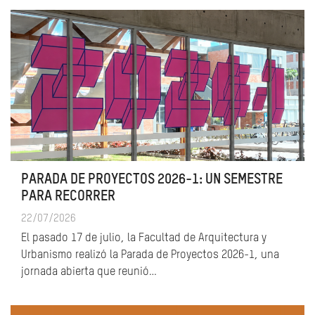
PARADA DE PROYECTOS 2026-1: UN SEMESTRE
PARA RECORRER
22/07/2026
El pasado 17 de julio, la Facultad de Arquitectura y
Urbanismo realizó la Parada de Proyectos 2026-1, una
jornada abierta que reunió…