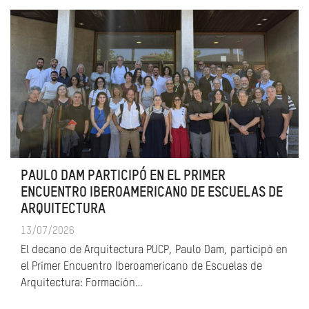
PAULO DAM PARTICIPÓ EN EL PRIMER
ENCUENTRO IBEROAMERICANO DE ESCUELAS DE
ARQUITECTURA
13/07/2026
El decano de Arquitectura PUCP, Paulo Dam, participó en
el Primer Encuentro Iberoamericano de Escuelas de
Arquitectura: Formación…