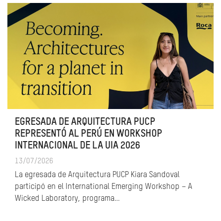
EGRESADA DE ARQUITECTURA PUCP
REPRESENTÓ AL PERÚ EN WORKSHOP
INTERNACIONAL DE LA UIA 2026
13/07/2026
La egresada de Arquitectura PUCP Kiara Sandoval
participó en el International Emerging Workshop – A
Wicked Laboratory, programa…