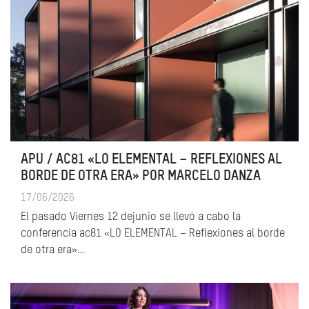
APU / AC81 «LO ELEMENTAL – REFLEXIONES AL
BORDE DE OTRA ERA» POR MARCELO DANZA
17/06/2026
El pasado Viernes 12 dejunio se llevó a cabo la
conferencia ac81 «LO ELEMENTAL – Reflexiones al borde
de otra era»…