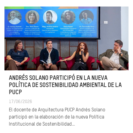
ANDRÉS SOLANO PARTICIPÓ EN LA NUEVA
POLÍTICA DE SOSTENIBILIDAD AMBIENTAL DE LA
PUCP
17/06/2026
El docente de Arquitectura PUCP Andrés Solano
participó en la elaboración de la nueva Política
Institucional de Sostenibilidad…