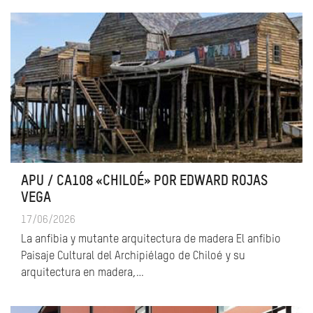
APU / CA108 «CHILOÉ» POR EDWARD ROJAS
VEGA
17/06/2026
La anfibia y mutante arquitectura de madera El anfibio
Paisaje Cultural del Archipiélago de Chiloé y su
arquitectura en madera,…