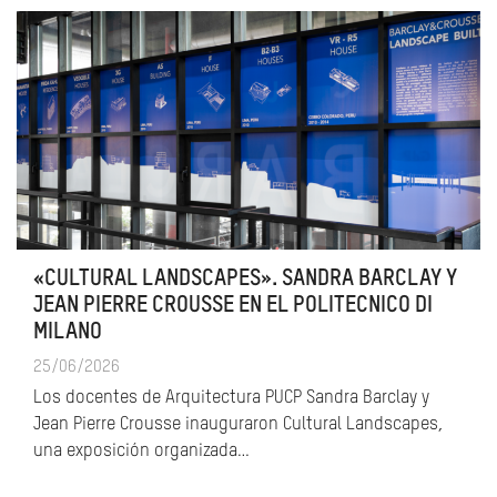
«CULTURAL LANDSCAPES». SANDRA BARCLAY Y
JEAN PIERRE CROUSSE EN EL POLITECNICO DI
MILANO
25/06/2026
Los docentes de Arquitectura PUCP Sandra Barclay y
Jean Pierre Crousse inauguraron Cultural Landscapes,
una exposición organizada…