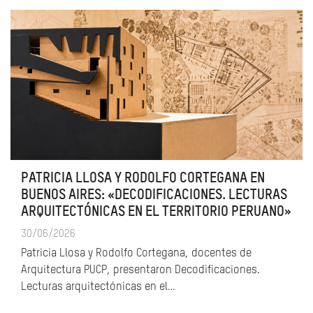
PATRICIA LLOSA Y RODOLFO CORTEGANA EN
BUENOS AIRES: «DECODIFICACIONES. LECTURAS
ARQUITECTÓNICAS EN EL TERRITORIO PERUANO»
30/06/2026
Patricia Llosa y Rodolfo Cortegana, docentes de
Arquitectura PUCP, presentaron Decodificaciones.
Lecturas arquitectónicas en el…