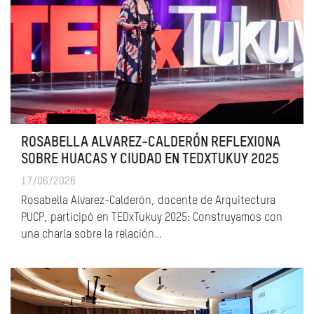
ROSABELLA ALVAREZ-CALDERÓN REFLEXIONA
SOBRE HUACAS Y CIUDAD EN TEDXTUKUY 2025
17/06/2026
Rosabella Alvarez-Calderón, docente de Arquitectura
PUCP, participó en TEDxTukuy 2025: Construyamos con
una charla sobre la relación…