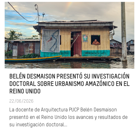
BELÉN DESMAISON PRESENTÓ SU INVESTIGACIÓN
DOCTORAL SOBRE URBANISMO AMAZÓNICO EN EL
REINO UNIDO
22/06/2026
La docente de Arquitectura PUCP Belén Desmaison
presentó en el Reino Unido los avances y resultados de
su investigación doctoral…