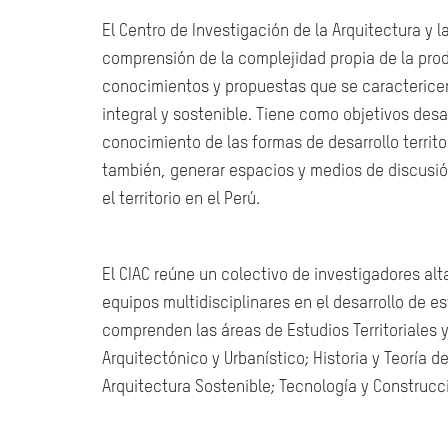
El Centro de Investigación de la Arquitectura y 
comprensión de la complejidad propia de la prod
conocimientos y propuestas que se caractericen 
integral y sostenible. Tiene como objetivos desa
conocimiento de las formas de desarrollo territor
también, generar espacios y medios de discusión
el territorio en el Perú.
El CIAC reúne un colectivo de investigadores a
equipos multidisciplinares en el desarrollo de e
comprenden las áreas de Estudios Territoriales 
Arquitectónico y Urbanístico; Historia y Teoría de
Arquitectura Sostenible; Tecnología y Construcci