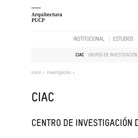
INSTITUCIONAL
ESTUDIOS
CIAC
GRUPOS DE INVESTIGACIÓN
Inicio
Investigación
CIAC
CENTRO DE INVESTIGACIÓN 