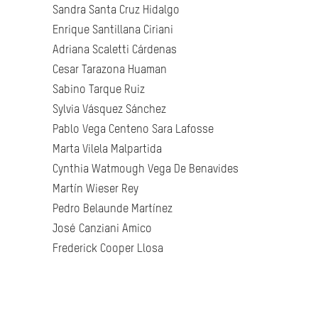
Sandra Santa Cruz Hidalgo
Enrique Santillana Ciriani
Adriana Scaletti Cárdenas
Cesar Tarazona Huaman
Sabino Tarque Ruiz
Sylvia Vásquez Sánchez
Pablo Vega Centeno Sara Lafosse
Marta Vilela Malpartida
Cynthia Watmough Vega De Benavides
Martín Wieser Rey
Pedro Belaunde Martínez
José Canziani Amico
Frederick Cooper Llosa