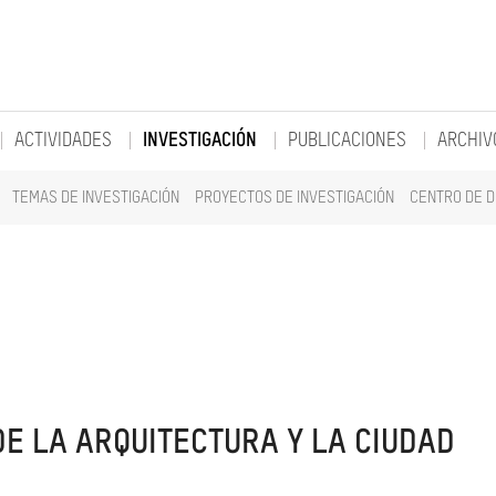
ACTIVIDADES
INVESTIGACIÓN
PUBLICACIONES
ARCHIV
TEMAS DE INVESTIGACIÓN
PROYECTOS DE INVESTIGACIÓN
CENTRO DE 
DE LA ARQUITECTURA Y LA CIUDAD