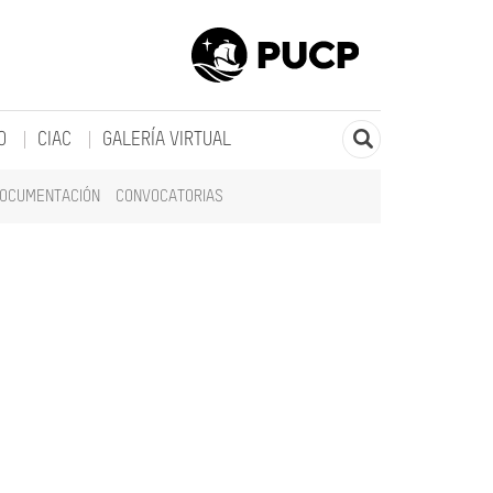
O
CIAC
GALERÍA VIRTUAL
DOCUMENTACIÓN
CONVOCATORIAS