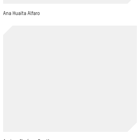
Ana Huaita Alfaro