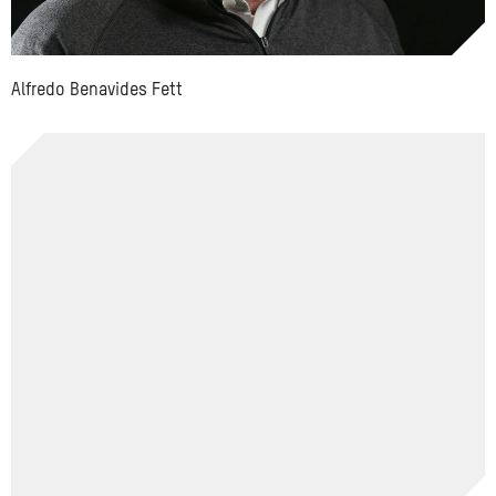
Alfredo Benavides Fett