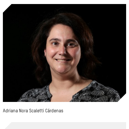
Adriana Nora Scaletti Cárdenas