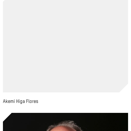
Akemi Higa Flores