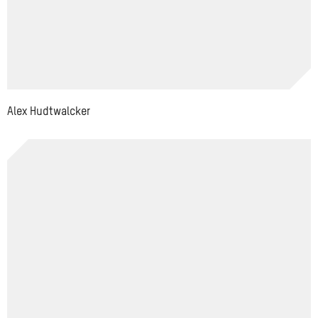
Alex Hudtwalcker