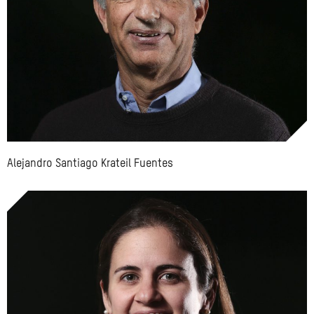
Alejandro Santiago Krateil Fuentes