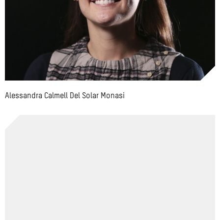
Alessandra Calmell Del Solar Monasi