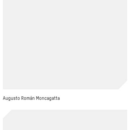
Augusto Román Moncagatta