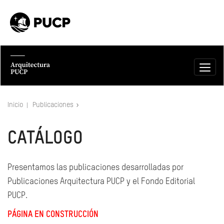
Inicio
Publicaciones
CATÁLOGO
Presentamos las publicaciones desarrolladas por
Publicaciones Arquitectura PUCP y el Fondo Editorial
PUCP.
PÁGINA EN CONSTRUCCIÓN