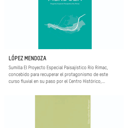
LÓPEZ MENDOZA
Sumilla El Proyecto Especial Paisajístico Río Rímac,
concebido para recuperar el protagonismo de este
curso fluvial en su paso por el Centro Histórico,…