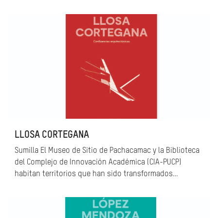
LLOSA CORTEGANA
Sumilla El Museo de Sitio de Pachacamac y la Biblioteca
del Complejo de Innovación Académica (CIA-PUCP)
habitan territorios que han sido transformados…