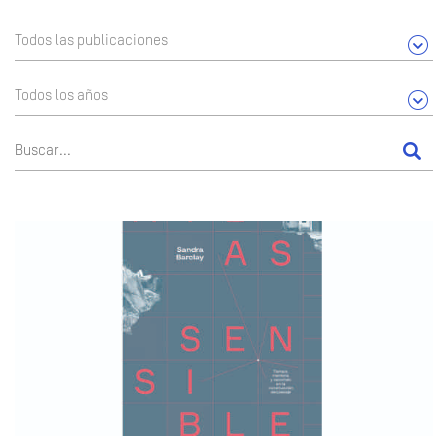
Todos las publicaciones
Todos los años