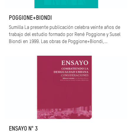
POGGIONE+BIONDI
Sumilla La presente publicación celebra veinte años de
trabajo del estudio formado por René Poggione y Susel
Biondi en 1999. Las obras de Poggione+Biondi,…
ENSAYO N° 3