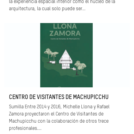
la experiencia espacial interior como el núcleo de la
arquitectura, la cual solo puede ser…
CENTRO DE VISITANTES DE MACHUPICCHU
Sumilla Entre 2014 y 2016, Michelle Llona y Rafael
Zamora proyectaron el Centro de Visitantes de
Machupicchu con la colaboración de otros trece
profesionales.…