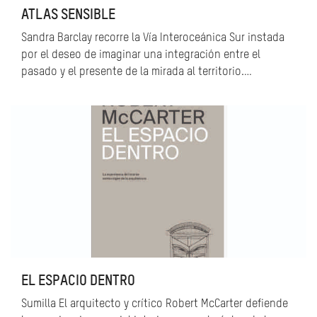
ATLAS SENSIBLE
Sandra Barclay recorre la Vía Interoceánica Sur instada
por el deseo de imaginar una integración entre el
pasado y el presente de la mirada al territorio.…
EL ESPACIO DENTRO
Sumilla El arquitecto y crítico Robert McCarter defiende