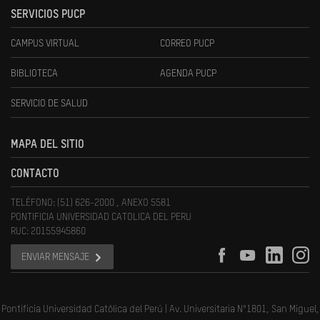
SERVICIOS PUCP
CAMPUS VIRTUAL
CORREO PUCP
BIBLIOTECA
AGENDA PUCP
SERVICIO DE SALUD
MAPA DEL SITIO
CONTACTO
TELÉFONO: (51) 626-2000 , ANEXO 5581
PONTIFICIA UNIVERSIDAD CATOLICA DEL PERU
RUC: 20155945860
ENVIAR MENSAJE
Pontificia Universidad Católica del Perú | Av. Universitaria N°1801, San Miguel,