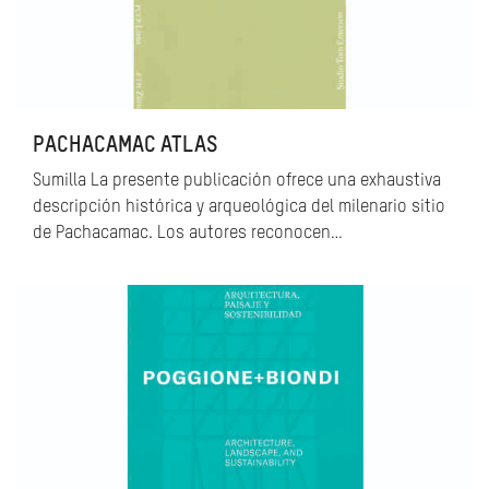
PACHACAMAC ATLAS
Sumilla La presente publicación ofrece una exhaustiva
descripción histórica y arqueológica del milenario sitio
de Pachacamac. Los autores reconocen…