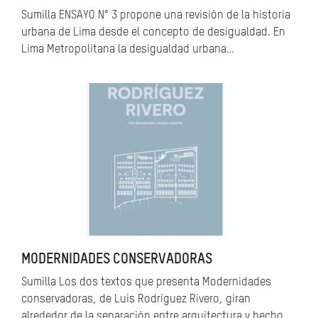
Sumilla ENSAYO N° 3 propone una revisión de la historia
urbana de Lima desde el concepto de desigualdad. En
Lima Metropolitana la desigualdad urbana…
MODERNIDADES CONSERVADORAS
Sumilla Los dos textos que presenta Modernidades
conservadoras, de Luis Rodríguez Rivero, giran
alrededor de la separación entre arquitectura y hecho…