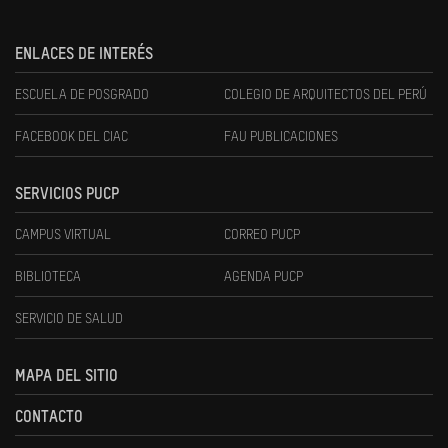
ENLACES DE INTERÉS
ESCUELA DE POSGRADO
COLEGIO DE ARQUITECTOS DEL PERÚ
FACEBOOK DEL CIAC
FAU PUBLICACIONES
SERVICIOS PUCP
CAMPUS VIRTUAL
CORREO PUCP
BIBLIOTECA
AGENDA PUCP
SERVICIO DE SALUD
MAPA DEL SITIO
CONTACTO