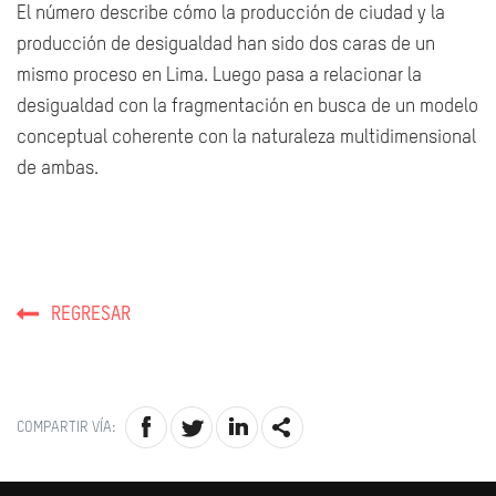
El número describe cómo la producción de ciudad y la
producción de desigualdad han sido dos caras de un
mismo proceso en Lima. Luego pasa a relacionar la
desigualdad con la fragmentación en busca de un modelo
conceptual coherente con la naturaleza multidimensional
de ambas.
REGRESAR
COMPARTIR VÍA: