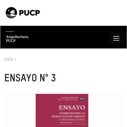
Inicio
ENSAYO N° 3