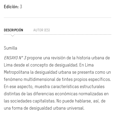
Edición:
3
DESCRIPCIÓN
AUTOR (ES)
Sumilla
ENSAYO N° 3
propone una revisión de la historia urbana de
Lima desde el concepto de desigualdad. En Lima
Metropolitana la desigualdad urbana se presenta como un
fenómeno multidimensional de tintes propios específicos.
En ese aspecto, muestra características estructurales
distintas de las diferencias económicas normalizadas en
las sociedades capitalistas. No puede hablarse, así, de
una forma de desigualdad urbana universal.