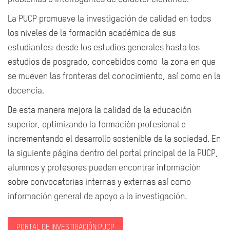
La PUCP promueve la investigación de calidad en todos
los niveles de la formación académica de sus
estudiantes: desde los estudios generales hasta los
estudios de posgrado, concebidos como la zona en que
se mueven las fronteras del conocimiento, así como en la
docencia.
De esta manera mejora la calidad de la educación
superior, optimizando la formación profesional e
incrementando el desarrollo sostenible de la sociedad. En
la siguiente página dentro del portal principal de la PUCP,
alumnos y profesores pueden encontrar información
sobre convocatorias internas y externas así como
información general de apoyo a la investigación.
PORTAL DE INVESTIGACIÓN PUCP