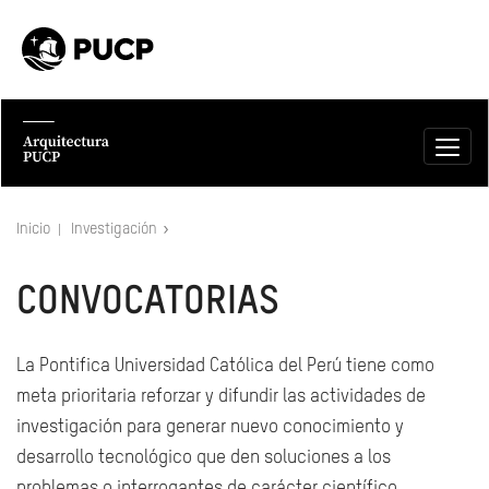
Inicio
Investigación
CONVOCATORIAS
La Pontifica Universidad Católica del Perú tiene como
meta prioritaria reforzar y difundir las actividades de
investigación para generar nuevo conocimiento y
desarrollo tecnológico que den soluciones a los
problemas o interrogantes de carácter científico.