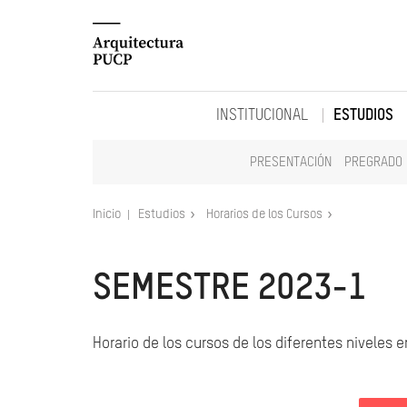
INSTITUCIONAL
ESTUDIOS
PRESENTACIÓN
PREGRADO
Inicio
Estudios
Horarios de los Cursos
SEMESTRE 2023-1
Horario de los cursos de los diferentes niveles 