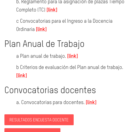
b. Reglamento para la asignación de plazas Tiempo
Completo (TC)
[link]
c Convocatorias para el Ingreso a la Docencia
Ordinaria
[link]
Plan Anual de Trabajo
a Plan anual de trabajo.
[link]
b Criterios de evaluación del Plan anual de trabajo.
[link]
Convocatorias docentes
a. Convocatorias para docentes.
[link]
RESULTADOS ENCUESTA DOCENTE