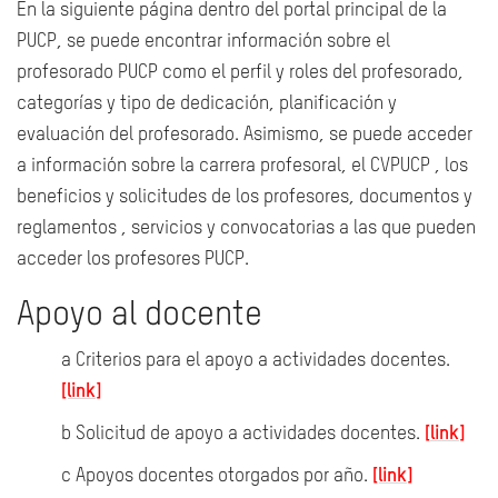
En la siguiente página dentro del portal principal de la
PUCP, se puede encontrar información sobre el
profesorado PUCP como el perfil y roles del profesorado,
categorías y tipo de dedicación, planificación y
evaluación del profesorado. Asimismo, se puede acceder
a información sobre la carrera profesoral, el CVPUCP , los
beneficios y solicitudes de los profesores, documentos y
reglamentos , servicios y convocatorias a las que pueden
acceder los profesores PUCP.
Apoyo al docente
a Criterios para el apoyo a actividades docentes.
[link]
b Solicitud de apoyo a actividades docentes.
[
link
]
c Apoyos docentes otorgados por año.
[link]