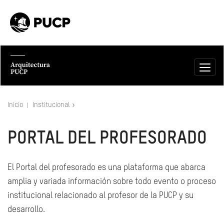
Inicio
Institucional
PORTAL DEL PROFESORADO
El Portal del profesorado es una plataforma que abarca
amplia y variada información sobre todo evento o proceso
institucional relacionado al profesor de la PUCP y su
desarrollo.