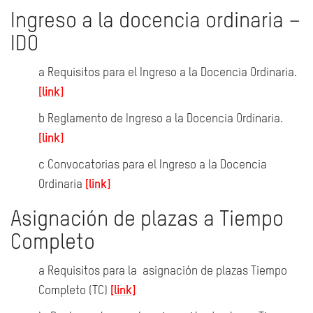
Ingreso a la docencia ordinaria –
IDO
a Requisitos para el Ingreso a la Docencia Ordinaria.
[link]
b Reglamento de Ingreso a la Docencia Ordinaria.
[link]
c Convocatorias para el Ingreso a la Docencia
Ordinaria
[link]
Asignación de plazas a Tiempo
Completo
a Requisitos para la asignación de plazas Tiempo
Completo (TC)
[link]