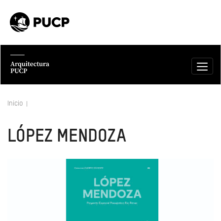
Inicio
LÓPEZ MENDOZA