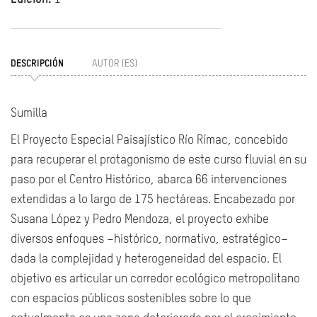
DESCRIPCIÓN
AUTOR (ES)
Sumilla
El Proyecto Especial Paisajístico Río Rímac, concebido
para recuperar el protagonismo de este curso fluvial en su
paso por el Centro Histórico, abarca 66 intervenciones
extendidas a lo largo de 175 hectáreas. Encabezado por
Susana López y Pedro Mendoza, el proyecto exhibe
diversos enfoques –histórico, normativo, estratégico–
dada la complejidad y heterogeneidad del espacio. El
objetivo es articular un corredor ecológico metropolitano
con espacios públicos sostenibles sobre lo que