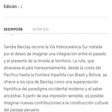
Edición :
1
DESCRIPCIÓN
AUTOR (ES)
Sandra Barclay recorre la Vía Interoceánica Sur instada
por el deseo de imaginar una integración entre el pasado
y el presente de la mirada al territorio. La ruta, que
atraviesa el país transversalmente, desde la costa del
Pacífico hasta la frontera tripartita con Brasil y Bolivia, se
ofrece a los ojos de Barclay como una superposición
hipnótica del paradigma occidental moderno y el saber
ancestral. A partir de esa impresión sensible, es posible
imaginar nuevas contribuciones a la construcción cultural
del paisaje peruano.