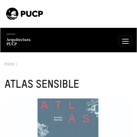
Inicio
ATLAS SENSIBLE