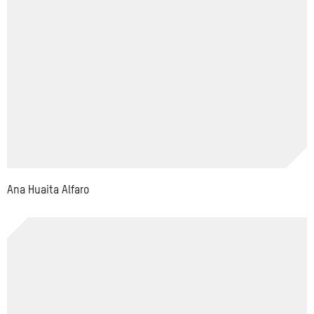
Ana Huaita Alfaro