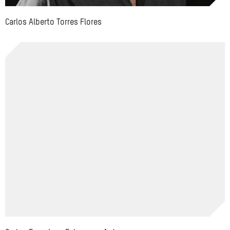
Carlos Alberto Torres Flores