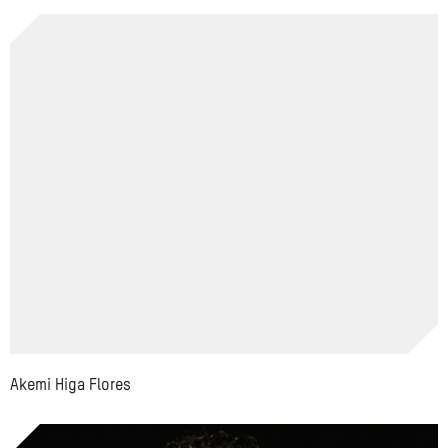
Akemi Higa Flores