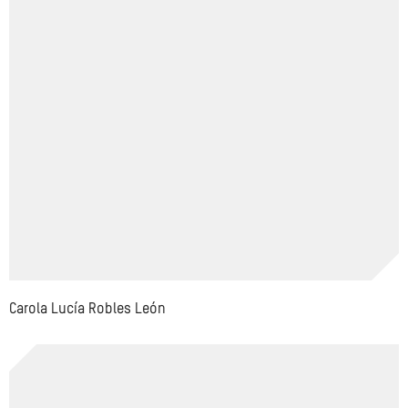
Carola Lucía Robles León