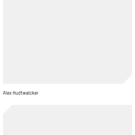
Alex Hudtwalcker