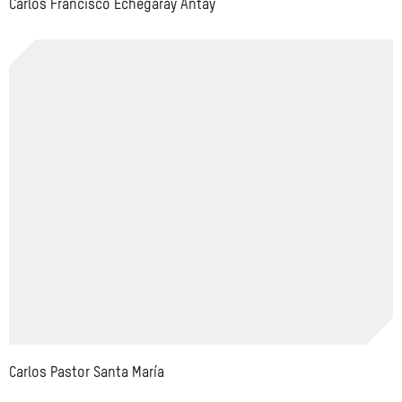
Carlos Francisco Echegaray Antay
Carlos Pastor Santa María