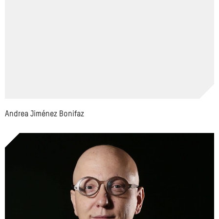
Andrea Jiménez Bonifaz