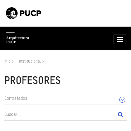
Inicio
Institucional
PROFESORES
Contratados