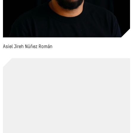
Asiel Jireh Núñez Román