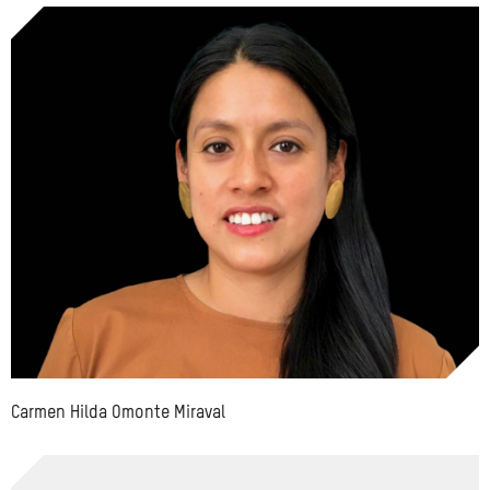
Carmen Hilda Omonte Miraval