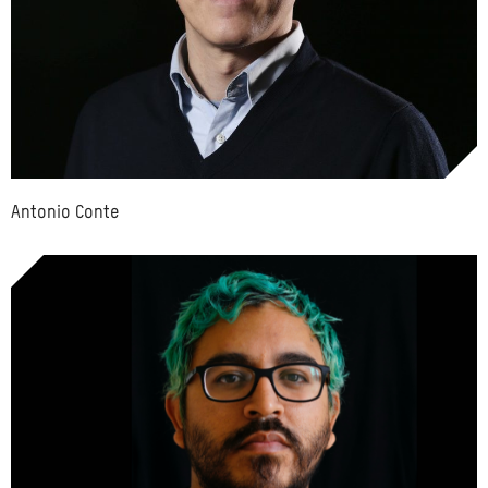
Antonio Conte