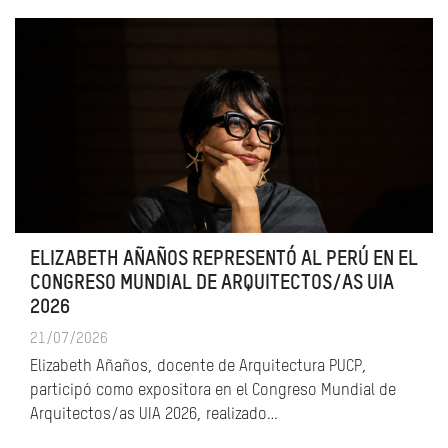
ELIZABETH AÑAÑOS REPRESENTÓ AL PERÚ EN EL
CONGRESO MUNDIAL DE ARQUITECTOS/AS UIA
2026
21/07/2026
Elizabeth Añaños, docente de Arquitectura PUCP,
participó como expositora en el Congreso Mundial de
Arquitectos/as UIA 2026, realizado…