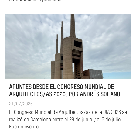
APUNTES DESDE EL CONGRESO MUNDIAL DE
ARQUITECTOS/AS 2026, POR ANDRÉS SOLANO
21/07/2026
El Congreso Mundial de Arquitectos/as de la UIA 2026 se
realizó en Barcelona entre el 28 de junio y el 2 de julio.
Fue un evento…