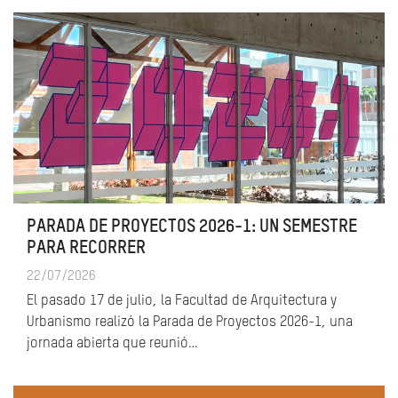
PARADA DE PROYECTOS 2026-1: UN SEMESTRE
PARA RECORRER
22/07/2026
El pasado 17 de julio, la Facultad de Arquitectura y
Urbanismo realizó la Parada de Proyectos 2026-1, una
jornada abierta que reunió…