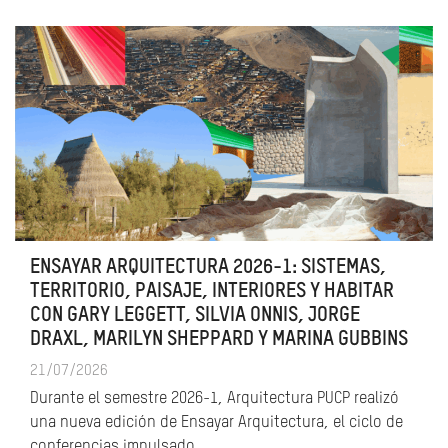
ENSAYAR ARQUITECTURA 2026-1: SISTEMAS,
TERRITORIO, PAISAJE, INTERIORES Y HABITAR
CON GARY LEGGETT, SILVIA ONNIS, JORGE
DRAXL, MARILYN SHEPPARD Y MARINA GUBBINS
21/07/2026
Durante el semestre 2026-1, Arquitectura PUCP realizó
una nueva edición de Ensayar Arquitectura, el ciclo de
conferencias impulsado…