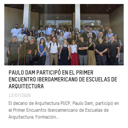
PAULO DAM PARTICIPÓ EN EL PRIMER
ENCUENTRO IBEROAMERICANO DE ESCUELAS DE
ARQUITECTURA
13/07/2026
El decano de Arquitectura PUCP, Paulo Dam, participó en
el Primer Encuentro Iberoamericano de Escuelas de
Arquitectura: Formación…