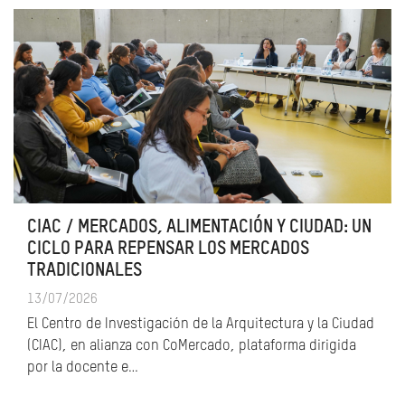
CIAC / MERCADOS, ALIMENTACIÓN Y CIUDAD: UN
CICLO PARA REPENSAR LOS MERCADOS
TRADICIONALES
13/07/2026
El Centro de Investigación de la Arquitectura y la Ciudad
(CIAC), en alianza con CoMercado, plataforma dirigida
por la docente e…