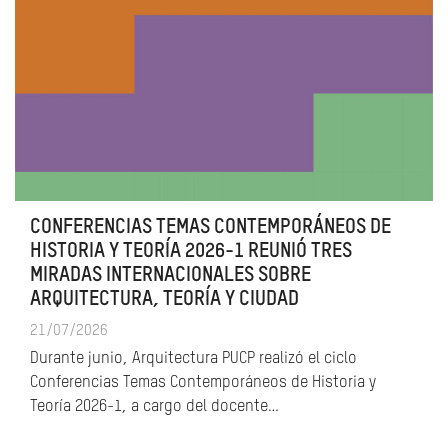
CONFERENCIAS TEMAS CONTEMPORÁNEOS DE
HISTORIA Y TEORÍA 2026-1 REUNIÓ TRES
MIRADAS INTERNACIONALES SOBRE
ARQUITECTURA, TEORÍA Y CIUDAD
21/07/2026
Durante junio, Arquitectura PUCP realizó el ciclo
Conferencias Temas Contemporáneos de Historia y
Teoría 2026-1, a cargo del docente…