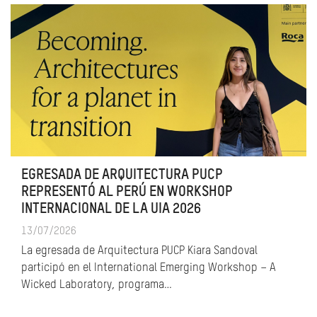
EGRESADA DE ARQUITECTURA PUCP
REPRESENTÓ AL PERÚ EN WORKSHOP
INTERNACIONAL DE LA UIA 2026
13/07/2026
La egresada de Arquitectura PUCP Kiara Sandoval
participó en el International Emerging Workshop – A
Wicked Laboratory, programa…