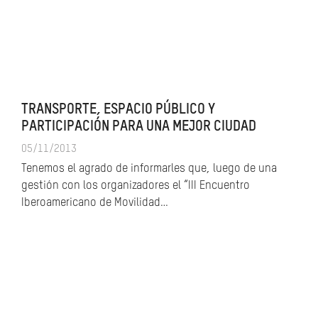
TRANSPORTE, ESPACIO PÚBLICO Y
PARTICIPACIÓN PARA UNA MEJOR CIUDAD
05/11/2013
Tenemos el agrado de informarles que, luego de una
gestión con los organizadores el “III Encuentro
Iberoamericano de Movilidad…