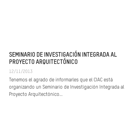
SEMINARIO DE INVESTIGACIÓN INTEGRADA AL
PROYECTO ARQUITECTÓNICO
12/11/2013
Tenemos el agrado de informarles que el CIAC está
organizando un Seminario de Investigación Integrada al
Proyecto Arquitectónico…