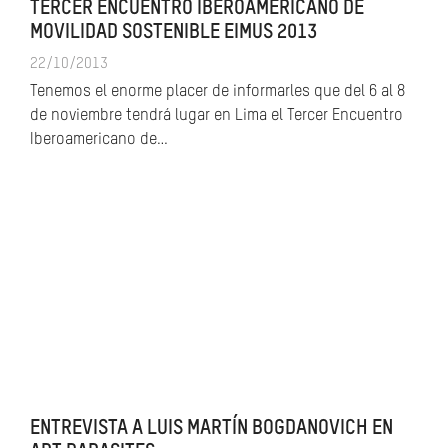
TERCER ENCUENTRO IBEROAMERICANO DE
MOVILIDAD SOSTENIBLE EIMUS 2013
22/10/2013
Tenemos el enorme placer de informarles que del 6 al 8
de noviembre tendrá lugar en Lima el Tercer Encuentro
Iberoamericano de…
ENTREVISTA A LUIS MARTÍN BOGDANOVICH EN