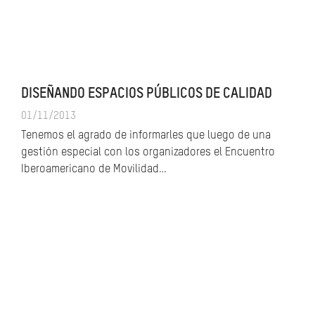
DISEÑANDO ESPACIOS PÚBLICOS DE CALIDAD
01/11/2013
Tenemos el agrado de informarles que luego de una
gestión especial con los organizadores el Encuentro
Iberoamericano de Movilidad…