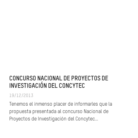
CONCURSO NACIONAL DE PROYECTOS DE
INVESTIGACIÓN DEL CONCYTEC
19/12/2013
Tenemos el inmenso placer de informarles que la
propuesta presentada al concurso Nacional de
Proyectos de Investigación del Concytec…