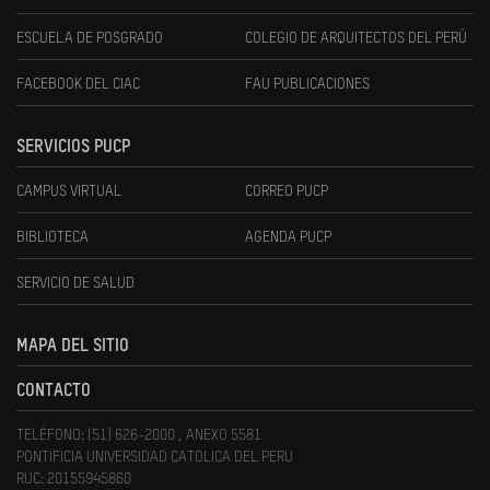
ESCUELA DE POSGRADO
COLEGIO DE ARQUITECTOS DEL PERÚ
FACEBOOK DEL CIAC
FAU PUBLICACIONES
SERVICIOS PUCP
CAMPUS VIRTUAL
CORREO PUCP
BIBLIOTECA
AGENDA PUCP
SERVICIO DE SALUD
MAPA DEL SITIO
CONTACTO
TELÉFONO: (51) 626-2000 , ANEXO 5581
PONTIFICIA UNIVERSIDAD CATOLICA DEL PERU
RUC: 20155945860