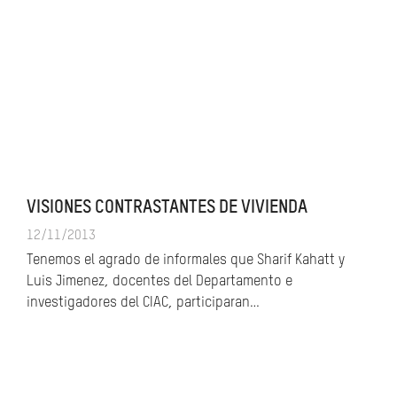
VISIONES CONTRASTANTES DE VIVIENDA
12/11/2013
Tenemos el agrado de informales que Sharif Kahatt y
Luis Jimenez, docentes del Departamento e
investigadores del CIAC, participaran…