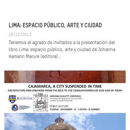
LIMA: ESPACIO PÚBLICO, ARTE Y CIUDAD
28/10/2013
Tenemos el agrado de invitarlos a la presentación del
libro Lima: espacio público, arte y ciudad de Johanna
Hamann Maruré (editora)…