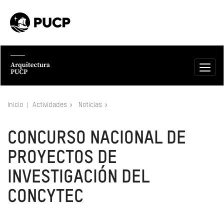
Inicio
Actividades
Noticias
CONCURSO NACIONAL DE
PROYECTOS DE
INVESTIGACIÓN DEL
CONCYTEC