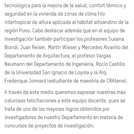
tecnológica para la mejora de la salud, confort térmico y
seguridad en la vivienda de zonas de clima frío
intertropical de altura aplicada al hábitat altoandino de la
región Puno. Cabe destacar además que en el equipo de
investigación también participan los profesores Susana
Biondi, Juan Reiser, Martín Wieser y Mercedes Alvariño del
Departamento de Arquitectura, el profesor Vargas
Neumann del Departamento de Ingeniería, Rocío Castillo
de la Universidad San Ignacio de Loyola y la Arq.
Frederique Jonnard (estudiante de maestría de CRAterre).
A través de este medio queremos expresar nuestras más
calurosas felicitaciones a este equipo docente, pues se
trata de uno de los mayores logros obtenidos por
investigadores de nuestro Departamento en materia de
concursos de proyectos de investigación.