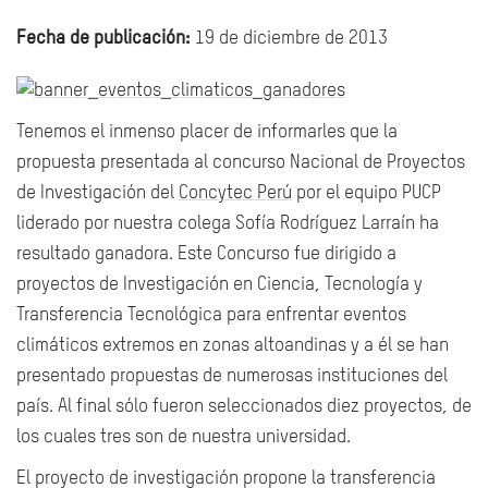
Fecha de publicación:
19 de diciembre de 2013
Tenemos el inmenso placer de informarles que la
propuesta presentada al concurso Nacional de Proyectos
de Investigación del
Concytec Perú
por el equipo PUCP
liderado por nuestra colega Sofía Rodríguez Larraín ha
resultado ganadora. Este Concurso fue dirigido a
proyectos de Investigación en Ciencia, Tecnología y
Transferencia Tecnológica para enfrentar eventos
climáticos extremos en zonas altoandinas y a él se han
presentado propuestas de numerosas instituciones del
país. Al final sólo fueron seleccionados diez proyectos, de
los cuales tres son de nuestra universidad.
El proyecto de investigación propone la transferencia