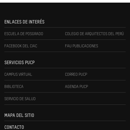
ENLACES DE INTERÉS
ESCUELA DE POSGRADO
COLEGIO DE ARQUITECTOS DEL PERÚ
FACEBOOK DEL CIAC
FAU PUBLICACIONES
SERVICIOS PUCP
CAMPUS VIRTUAL
CORREO PUCP
BIBLIOTECA
AGENDA PUCP
SERVICIO DE SALUD
MAPA DEL SITIO
CONTACTO