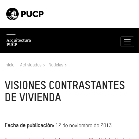
Inicio
Actividades
Noticias
VISIONES CONTRASTANTES
DE VIVIENDA
Fecha de publicación:
12 de noviembre de 2013