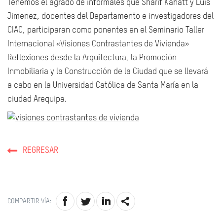
Tenemos el agrado de informales que Sharif Kahatt y Luis
Jimenez, docentes del Departamento e investigadores del
CIAC, participaran como ponentes en el Seminario Taller
Internacional «Visiones Contrastantes de Vivienda»
Reflexiones desde la Arquitectura, la Promoción
Inmobiliaria y la Construcción de la Ciudad que se llevará
a cabo en la Universidad Católica de Santa María en la
ciudad Arequipa.
REGRESAR
COMPARTIR VÍA: