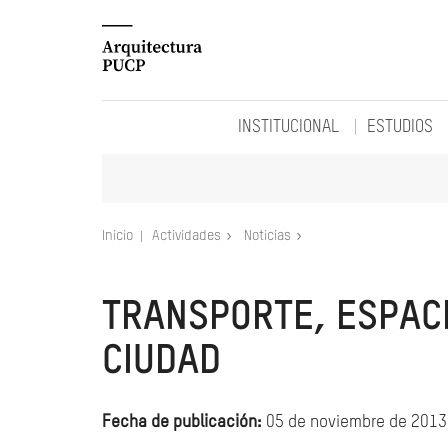
INSTITUCIONAL
ESTUDIOS
Inicio
Actividades
Noticias
TRANSPORTE, ESPACI
CIUDAD
Fecha de publicación:
05 de noviembre de 2013