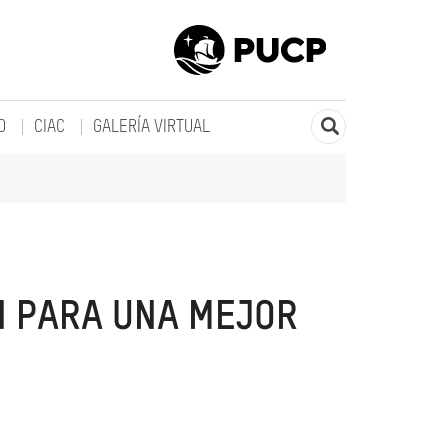
O
CIAC
GALERÍA VIRTUAL
N PARA UNA MEJOR