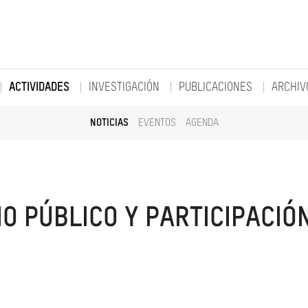
ACTIVIDADES
INVESTIGACIÓN
PUBLICACIONES
ARCHIV
NOTICIAS
EVENTOS
AGENDA
O PÚBLICO Y PARTICIPACIÓ