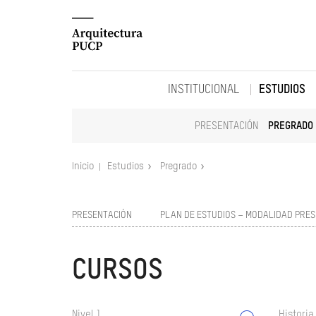
INSTITUCIONAL
ESTUDIOS
PRESENTACIÓN
PREGRADO
Inicio
Estudios
Pregrado
PRESENTACIÓN
PLAN DE ESTUDIOS – MODALIDAD PRES
CURSOS
Nivel 1
Historia 