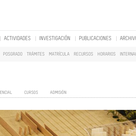
ACTIVIDADES
INVESTIGACIÓN
PUBLICACIONES
ARCHIV
POSGRADO
TRÁMITES
MATRÍCULA
RECURSOS
HORARIOS
INTERNA
ENCIAL
CURSOS
ADMISIÓN