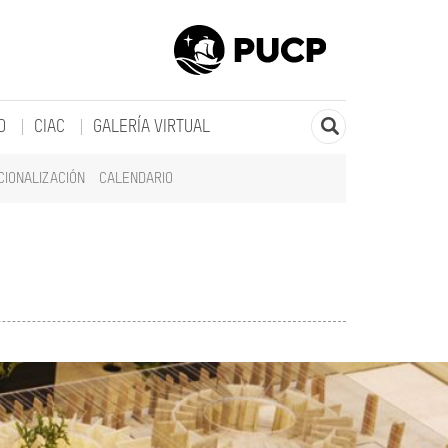
O
CIAC
GALERÍA VIRTUAL
CIONALIZACIÓN
CALENDARIO