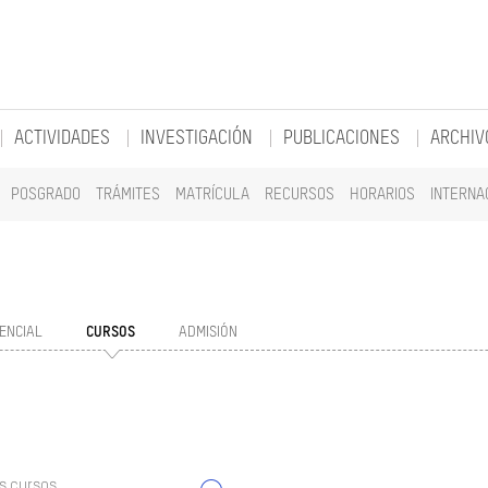
ACTIVIDADES
INVESTIGACIÓN
PUBLICACIONES
ARCHIV
POSGRADO
TRÁMITES
MATRÍCULA
RECURSOS
HORARIOS
INTERNA
ENCIAL
CURSOS
ADMISIÓN
s cursos