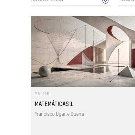
MAT116
MATEMÁTICAS 1
Francisco Ugarte Guerra