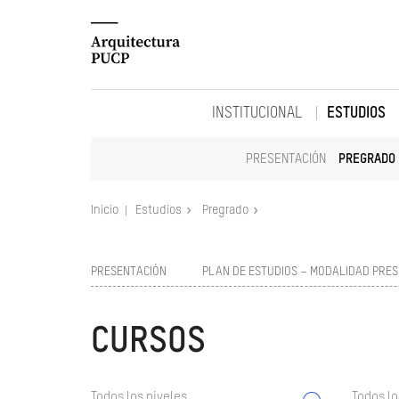
INSTITUCIONAL
ESTUDIOS
PRESENTACIÓN
PREGRADO
Inicio
Estudios
Pregrado
PRESENTACIÓN
PLAN DE ESTUDIOS – MODALIDAD PRES
CURSOS
Todos los niveles
Todos lo