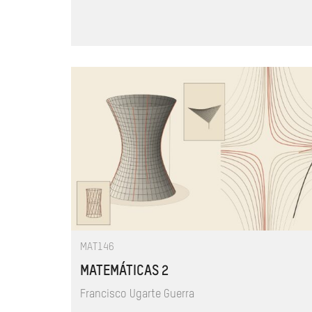
MAT146
MATEMÁTICAS 2
Francisco Ugarte Guerra