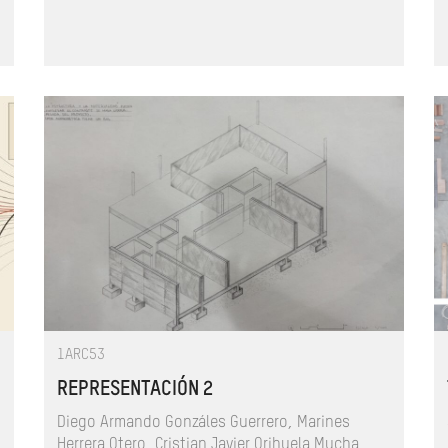
1ARC53
REPRESENTACIÓN 2
Diego Armando Gonzáles Guerrero, Marines
Herrera Otero, Cristian Javier Orihuela Mucha,