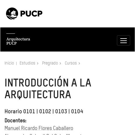
Inicio
Estudios
Pregrado
Cursos
INTRODUCCIÓN A LA
ARQUITECTURA
Horario 0101 | 0102 | 0103 | 0104
Docentes:
Manuel Ricardo Flores Caballero