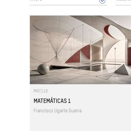
MAT116
MATEMÁTICAS 1
Francisco Ugarte Guerra