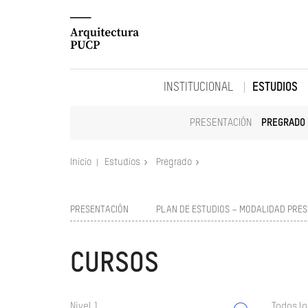
INSTITUCIONAL
ESTUDIOS
PRESENTACIÓN
PREGRADO
Inicio
Estudios
Pregrado
PRESENTACIÓN
PLAN DE ESTUDIOS – MODALIDAD PRES
CURSOS
Nivel 1
Todos lo