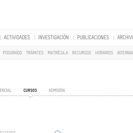
ACTIVIDADES
INVESTIGACIÓN
PUBLICACIONES
ARCHIV
POSGRADO
TRÁMITES
MATRÍCULA
RECURSOS
HORARIOS
INTERNA
ENCIAL
CURSOS
ADMISIÓN
s cursos