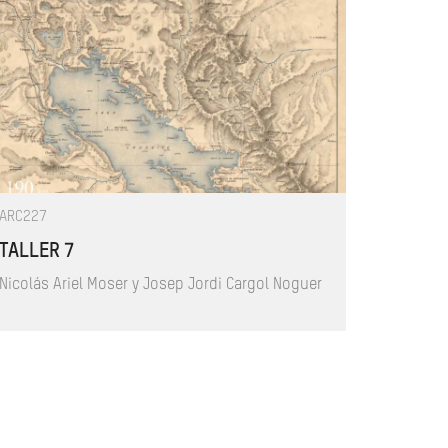
ARC227
TALLER 7
Nicolás Ariel Moser y Josep Jordi Cargol Noguer