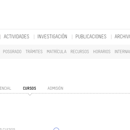
ACTIVIDADES
INVESTIGACIÓN
PUBLICACIONES
ARCHIV
POSGRADO
TRÁMITES
MATRÍCULA
RECURSOS
HORARIOS
INTERNA
ENCIAL
CURSOS
ADMISIÓN
s cursos