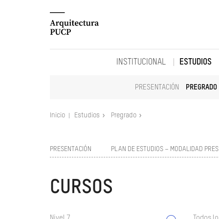
INSTITUCIONAL
ESTUDIOS
PRESENTACIÓN
PREGRADO
Inicio
Estudios
Pregrado
PRESENTACIÓN
PLAN DE ESTUDIOS – MODALIDAD PRES
CURSOS
Nivel 7
Todos lo