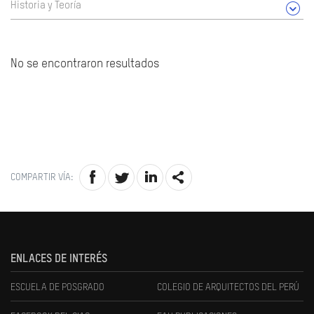
Historia y Teoría
No se encontraron resultados
COMPARTIR VÍA:
ENLACES DE INTERÉS
ESCUELA DE POSGRADO
COLEGIO DE ARQUITECTOS DEL PERÚ