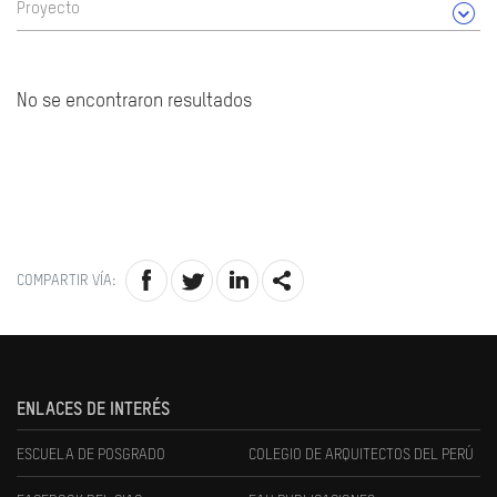
Proyecto
No se encontraron resultados
COMPARTIR VÍA:
ENLACES DE INTERÉS
ESCUELA DE POSGRADO
COLEGIO DE ARQUITECTOS DEL PERÚ