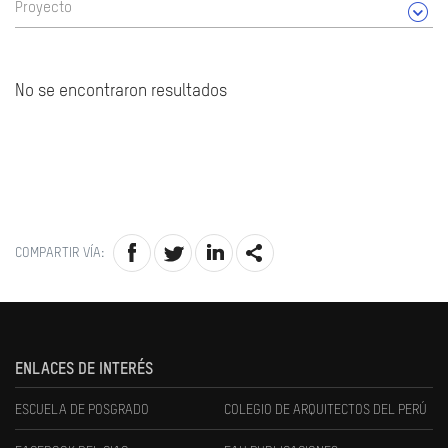
Proyecto
No se encontraron resultados
COMPARTIR VÍA:
ENLACES DE INTERÉS
ESCUELA DE POSGRADO
COLEGIO DE ARQUITECTOS DEL PERÚ