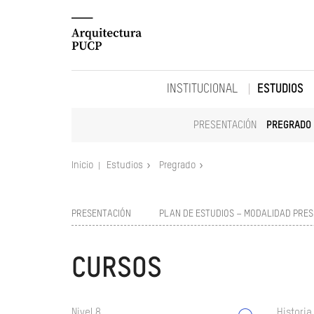
INSTITUCIONAL
ESTUDIOS
PRESENTACIÓN
PREGRADO
Inicio
Estudios
Pregrado
PRESENTACIÓN
PLAN DE ESTUDIOS – MODALIDAD PRES
CURSOS
Nivel 8
Historia 