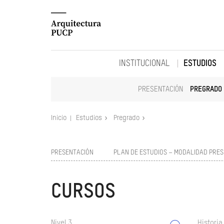
INSTITUCIONAL
ESTUDIOS
PRESENTACIÓN
PREGRADO
Inicio
Estudios
Pregrado
PRESENTACIÓN
PLAN DE ESTUDIOS – MODALIDAD PRES
CURSOS
Nivel 3
Historia 