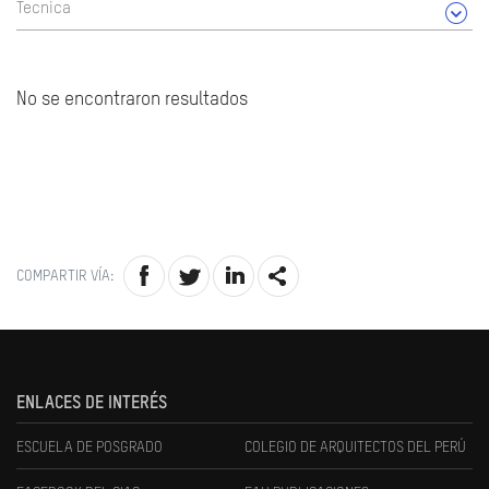
Tecnica
No se encontraron resultados
COMPARTIR VÍA:
ENLACES DE INTERÉS
ESCUELA DE POSGRADO
COLEGIO DE ARQUITECTOS DEL PERÚ