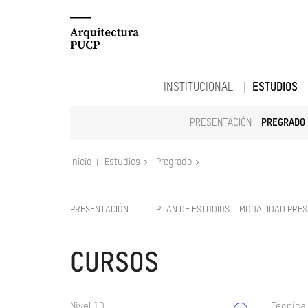
INSTITUCIONAL
ESTUDIOS
PRESENTACIÓN
PREGRADO
Inicio
Estudios
Pregrado
PRESENTACIÓN
PLAN DE ESTUDIOS – MODALIDAD PRES
CURSOS
Nivel 10
Tecnica