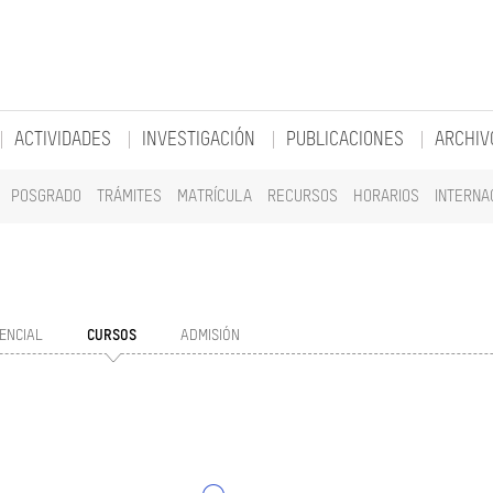
ACTIVIDADES
INVESTIGACIÓN
PUBLICACIONES
ARCHIV
POSGRADO
TRÁMITES
MATRÍCULA
RECURSOS
HORARIOS
INTERNA
ENCIAL
CURSOS
ADMISIÓN