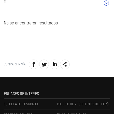
Tecnica
No se encontraron resultados
COMPARTIR VÍA:
ENLACES DE INTERÉS
ESCUELA DE POSGRADO
COLEGIO DE ARQUITECTOS DEL PERÚ