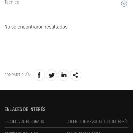
Tecnica
No se encontraron resultados
COMPARTIR VÍA:
ENLACES DE INTERÉS
ESCUELA DE POSGRADO
COLEGIO DE ARQUITECTOS DEL PERÚ