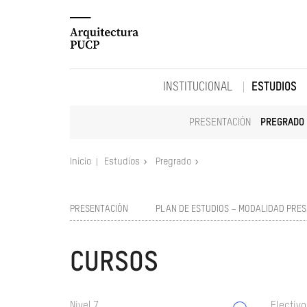
INSTITUCIONAL
ESTUDIOS
PRESENTACIÓN
PREGRADO
Inicio
Estudios
Pregrado
PRESENTACIÓN
PLAN DE ESTUDIOS – MODALIDAD PRES
CURSOS
Nivel 7
Electivo