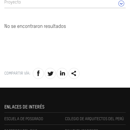
Proyecto
No se encontraron resultados
COMPARTIR VÍA:
ENLACES DE INTERÉS
ESCUELA DE POSGRADO
COLEGIO DE ARQUITECTOS DEL PERÚ