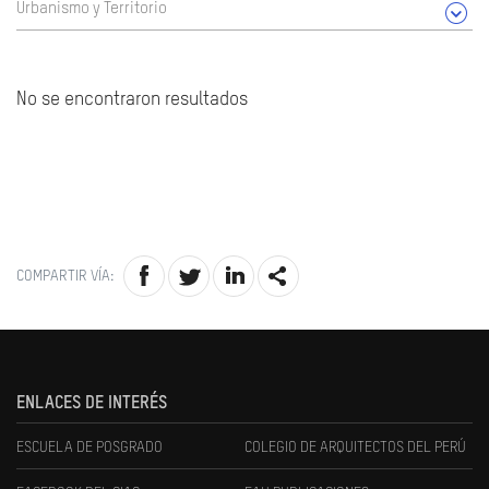
Urbanismo y Territorio
No se encontraron resultados
COMPARTIR VÍA:
ENLACES DE INTERÉS
ESCUELA DE POSGRADO
COLEGIO DE ARQUITECTOS DEL PERÚ