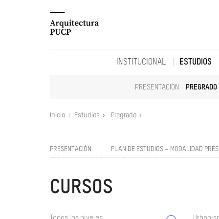
INSTITUCIONAL
ESTUDIOS
PRESENTACIÓN
PREGRADO
Inicio
Estudios
Pregrado
PRESENTACIÓN
PLAN DE ESTUDIOS – MODALIDAD PRES
CURSOS
Todos los niveles
Urbanism