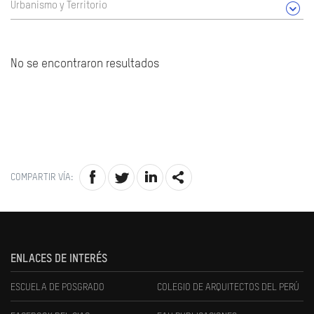
Urbanismo y Territorio
No se encontraron resultados
COMPARTIR VÍA:
ENLACES DE INTERÉS
ESCUELA DE POSGRADO
COLEGIO DE ARQUITECTOS DEL PERÚ