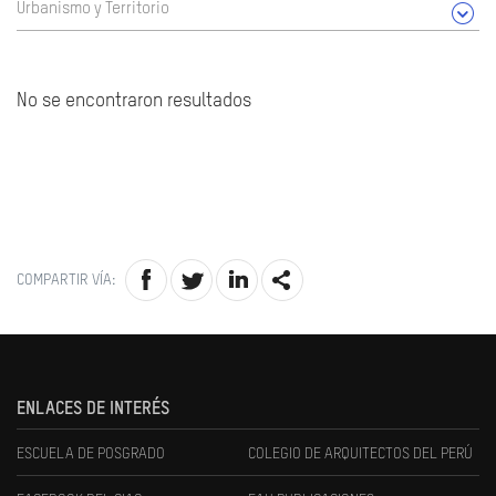
Urbanismo y Territorio
No se encontraron resultados
COMPARTIR VÍA:
ENLACES DE INTERÉS
ESCUELA DE POSGRADO
COLEGIO DE ARQUITECTOS DEL PERÚ