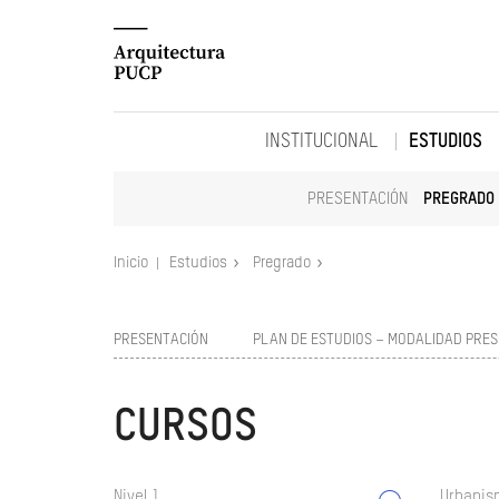
INSTITUCIONAL
ESTUDIOS
PRESENTACIÓN
PREGRADO
Inicio
Estudios
Pregrado
PRESENTACIÓN
PLAN DE ESTUDIOS – MODALIDAD PRES
CURSOS
Nivel 1
Urbanism