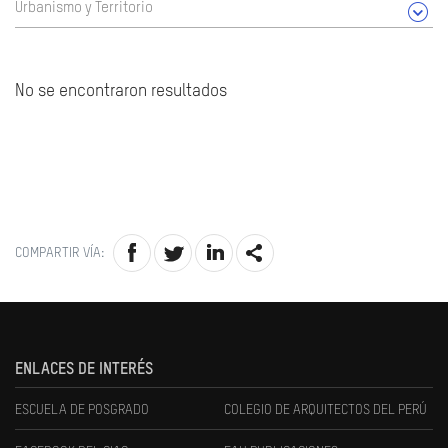
Urbanismo y Territorio
No se encontraron resultados
COMPARTIR VÍA:
ENLACES DE INTERÉS
ESCUELA DE POSGRADO
COLEGIO DE ARQUITECTOS DEL PERÚ