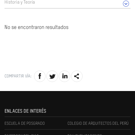
Historia y Teoría
No se encontraron resultados
COMPARTIR VÍA:
ENLACES DE INTERÉS
ESCUELA DE POSGRADO
COLEGIO DE ARQUITECTOS DEL PERÚ