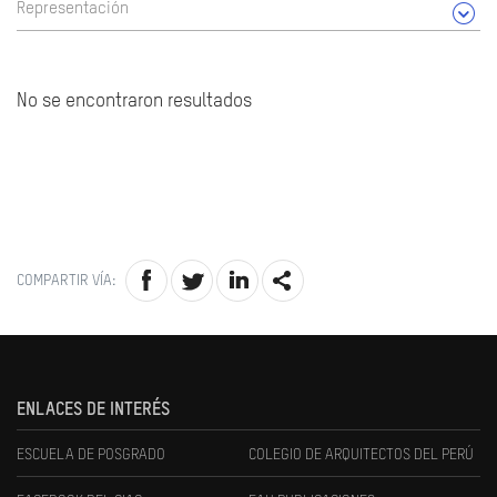
Representación
No se encontraron resultados
COMPARTIR VÍA:
ENLACES DE INTERÉS
ESCUELA DE POSGRADO
COLEGIO DE ARQUITECTOS DEL PERÚ