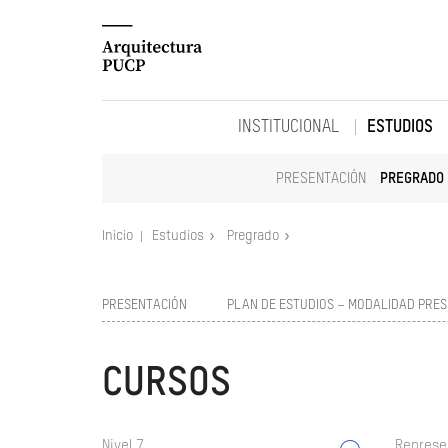
INSTITUCIONAL
ESTUDIOS
PRESENTACIÓN
PREGRADO
Inicio
Estudios
Pregrado
PRESENTACIÓN
PLAN DE ESTUDIOS – MODALIDAD PRES
CURSOS
Nivel 7
Represe