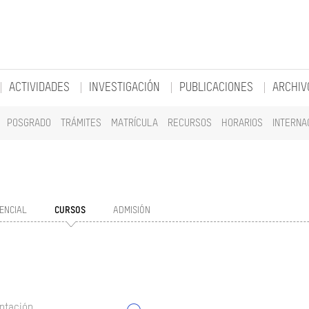
ACTIVIDADES
INVESTIGACIÓN
PUBLICACIONES
ARCHIV
POSGRADO
TRÁMITES
MATRÍCULA
RECURSOS
HORARIOS
INTERNA
ENCIAL
CURSOS
ADMISIÓN
ntación