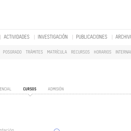
ACTIVIDADES
INVESTIGACIÓN
PUBLICACIONES
ARCHIV
POSGRADO
TRÁMITES
MATRÍCULA
RECURSOS
HORARIOS
INTERNA
ENCIAL
CURSOS
ADMISIÓN
ntación