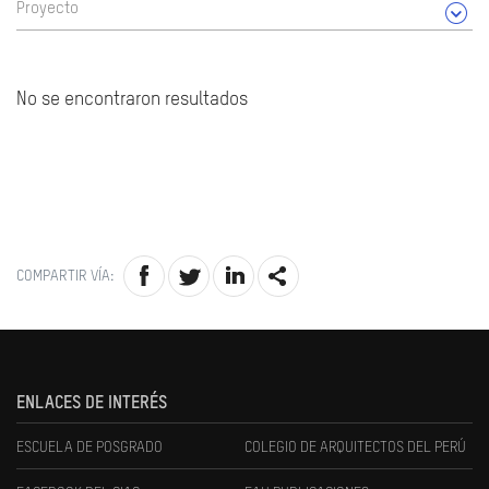
Proyecto
No se encontraron resultados
COMPARTIR VÍA:
ENLACES DE INTERÉS
ESCUELA DE POSGRADO
COLEGIO DE ARQUITECTOS DEL PERÚ