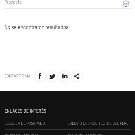
Proyecto
No se encontraron resultados
COMPARTIR VÍA:
ENLACES DE INTERÉS
ESCUELA DE POSGRADO
COLEGIO DE ARQUITECTOS DEL PERÚ